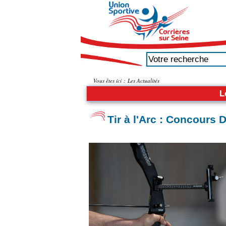
Vous êtes ici :
Les Actualités
L
Tir à l'Arc : Concours