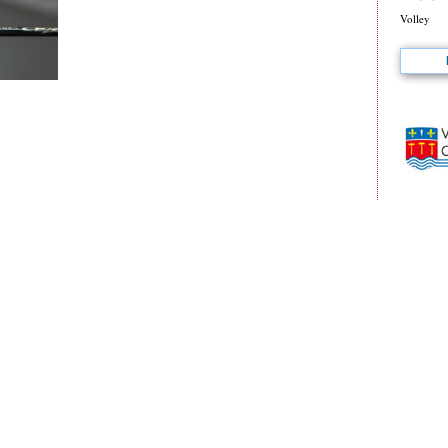
Volley