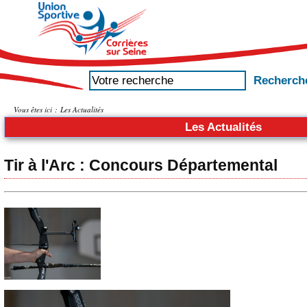
Vous êtes ici :
Les Actualités
Les Actualités
Tir à l'Arc : Concours Départemental