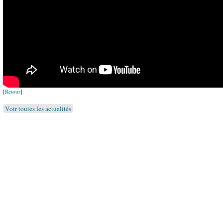
[
Retour
]
Voir toutes les actualités