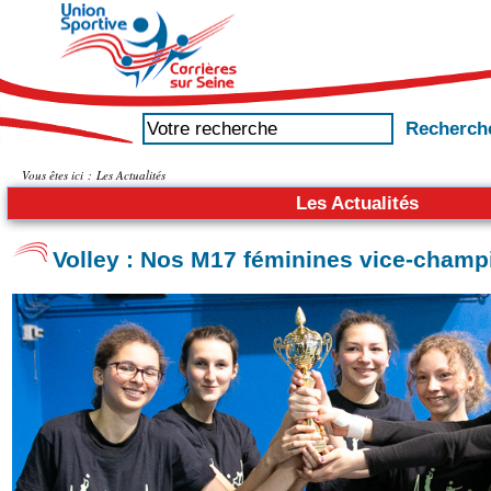
Vous êtes ici :
Les Actualités
Les Actualités
Volley : Nos M17 féminines vice-cham