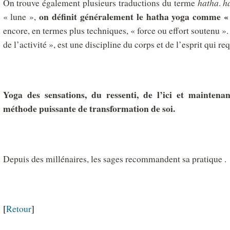
On trouve également plusieurs traductions du terme
hatha
.
h
on définit généralement le hatha yoga comme « 
« lune »,
encore, en termes plus techniques, « force ou effort soutenu ».
de l’activité », est une discipline du corps et de l’esprit qui re
Yoga des sensations, du ressenti, de l’ici et maintena
méthode puissante de transformation de soi.
Depuis des millénaires, les sages recommandent sa pratique .
[
Retour
]