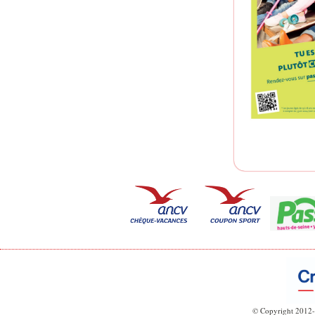
© Copyright 2012-2