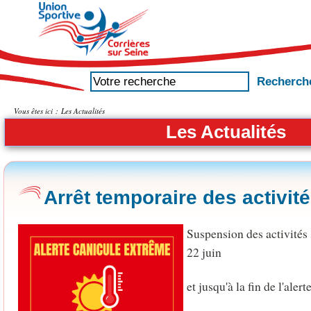
Vous êtes ici :
Les Actualités
Les Actualités
Arrêt temporaire des activit
Suspension des activités 
22 juin
et jusqu'à la fin de l'alert