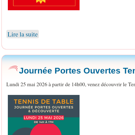
Lire la suite
Journée Portes Ouvertes Ten
Lundi 25 mai 2026 à partir de 14h00, venez découvrir le Te