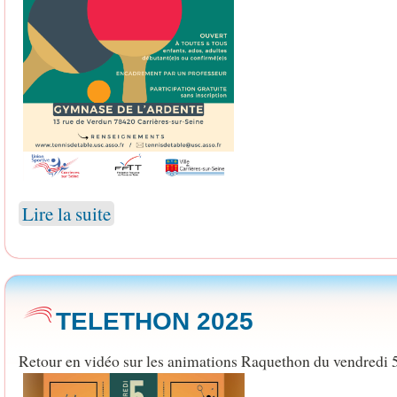
Lire la suite
TELETHON 2025
Retour en vidéo sur les animations Raquethon du vendredi