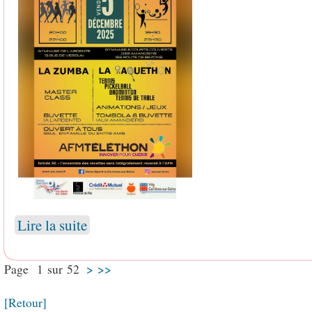
Lire la suite
Page 1 sur 52
>
>>
[Retour]