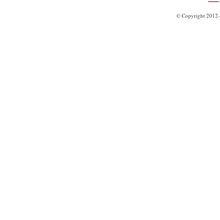
© Copyright 2012-2