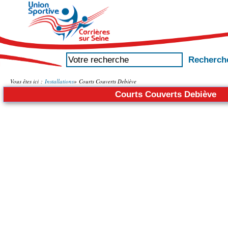
Vous êtes ici :
Installations
»
Courts Couverts Debiève
Courts Couverts Debiève