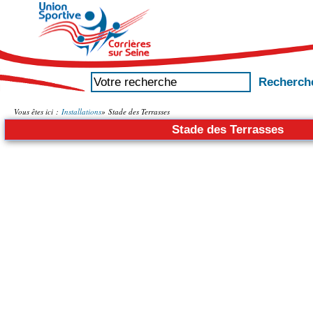
Vous êtes ici :
Installations
»
Stade des Terrasses
Stade des Terrasses